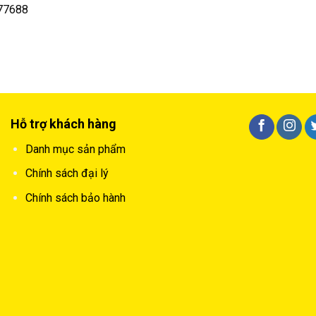
677688
Hỗ trợ khách hàng
Danh mục sản phẩm
Chính sách đại lý
Chính sách bảo hành