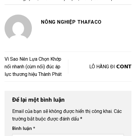
NÔNG NGHIỆP THAFACO
Vì Sao Nên Lựa Chọn Khớp
nối nhanh (cùm nối) đúc áp
LÔ HÀNG ĐI 𝗖𝗢𝗡𝗧
lực thương hiệu Thành Phát
Để lại một bình luận
Email của bạn sẽ không được hiển thị công khai.
Các
trường bắt buộc được đánh dấu
*
Bình luận
*