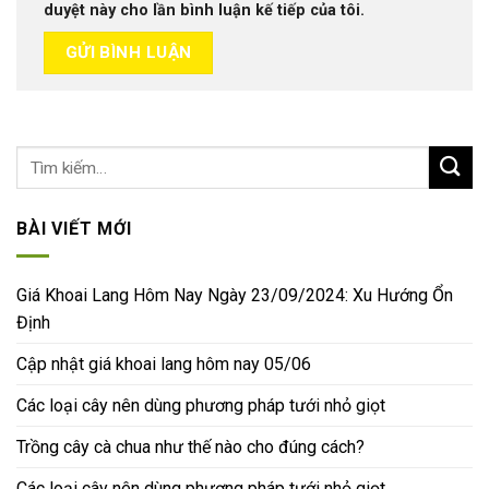
duyệt này cho lần bình luận kế tiếp của tôi.
BÀI VIẾT MỚI
Giá Khoai Lang Hôm Nay Ngày 23/09/2024: Xu Hướng Ổn
Định
Cập nhật giá khoai lang hôm nay 05/06
Các loại cây nên dùng phương pháp tưới nhỏ giọt
Trồng cây cà chua như thế nào cho đúng cách?
Các loại cây nên dùng phương pháp tưới nhỏ giọt