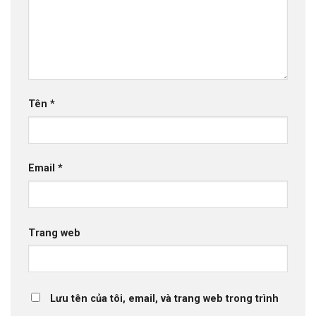
Tên
*
Email
*
Trang web
Lưu tên của tôi, email, và trang web trong trình