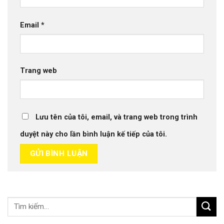
Email
*
Trang web
Lưu tên của tôi, email, và trang web trong trình
duyệt này cho lần bình luận kế tiếp của tôi.