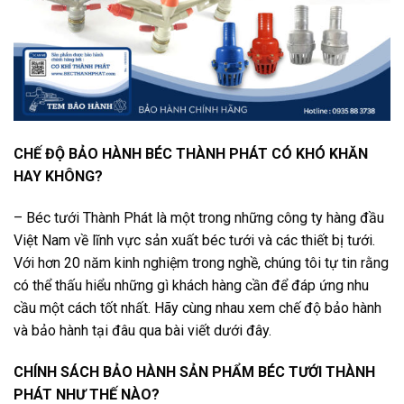
CHẾ ĐỘ BẢO HÀNH BÉC THÀNH PHÁT CÓ KHÓ KHĂN
HAY KHÔNG?
– Béc tưới Thành Phát là một trong những công ty hàng đầu
Việt Nam về lĩnh vực sản xuất béc tưới và các thiết bị tưới.
Với hơn 20 năm kinh nghiệm trong nghề, chúng tôi tự tin rằng
có thể thấu hiểu những gì khách hàng cần để đáp ứng nhu
cầu một cách tốt nhất. Hãy cùng nhau xem chế độ bảo hành
và bảo hành tại đâu qua bài viết dưới đây.
CHÍNH SÁCH BẢO HÀNH SẢN PHẨM BÉC TƯỚI THÀNH
PHÁT NHƯ THẾ NÀO?