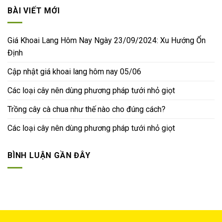
BÀI VIẾT MỚI
Giá Khoai Lang Hôm Nay Ngày 23/09/2024: Xu Hướng Ổn
Định
Cập nhật giá khoai lang hôm nay 05/06
Các loại cây nên dùng phương pháp tưới nhỏ giọt
Trồng cây cà chua như thế nào cho đúng cách?
Các loại cây nên dùng phương pháp tưới nhỏ giọt
BÌNH LUẬN GẦN ĐÂY