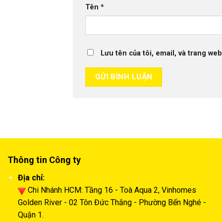
Tên
*
Lưu tên của tôi, email, và trang web
Thông tin Công ty
Địa chỉ:
Chi Nhánh HCM: Tầng 16 - Toà Aqua 2, Vinhomes
Golden River - 02 Tôn Đức Thắng - Phường Bến Nghé -
Quận 1.