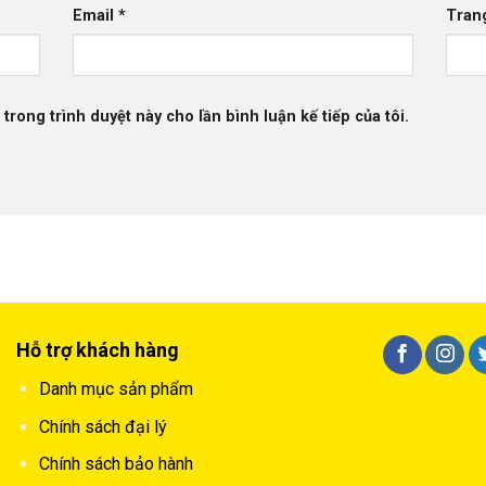
Email
*
Tran
 trong trình duyệt này cho lần bình luận kế tiếp của tôi.
Hỗ trợ khách hàng
Danh mục sản phẩm
Chính sách đại lý
Chính sách bảo hành