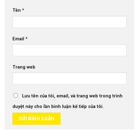
Tên
*
Email
*
Trang web
Lưu tên của tôi, email, và trang web trong trình
duyệt này cho lần bình luận kế tiếp của tôi.