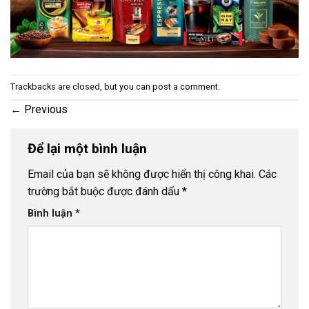
Trackbacks are closed, but you can
post a comment
.
←
Previous
Để lại một bình luận
Email của bạn sẽ không được hiển thị công khai.
Các
trường bắt buộc được đánh dấu
*
Bình luận
*