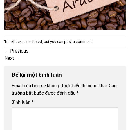
Trackbacks are closed, but you can
post a comment
.
←
Previous
Next
→
Để lại một bình luận
Email của bạn sẽ không được hiển thị công khai.
Các
trường bắt buộc được đánh dấu
*
Bình luận
*