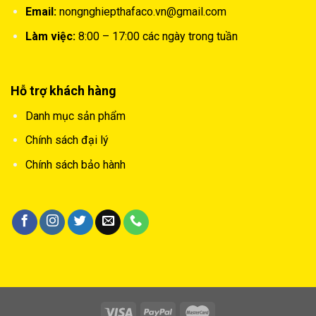
Email:
nongnghiepthafaco.vn@gmail.com
Làm việc:
8:00 – 17:00 các ngày trong tuần
Hỗ trợ khách hàng
Danh mục sản phẩm
Chính sách đại lý
Chính sách bảo hành