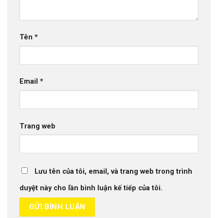
Tên
*
Email
*
Trang web
Lưu tên của tôi, email, và trang web trong trình
duyệt này cho lần bình luận kế tiếp của tôi.