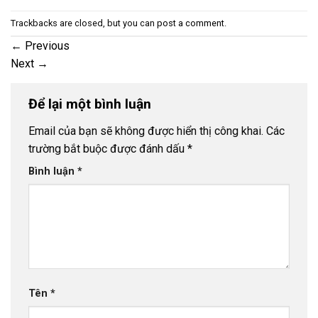
Trackbacks are closed, but you can
post a comment
.
←
Previous
Next
→
Để lại một bình luận
Email của bạn sẽ không được hiển thị công khai.
Các
trường bắt buộc được đánh dấu
*
Bình luận
*
Tên
*