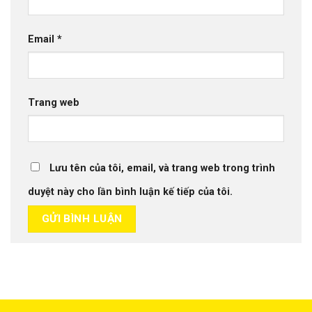
Email
*
Trang web
Lưu tên của tôi, email, và trang web trong trình
duyệt này cho lần bình luận kế tiếp của tôi.