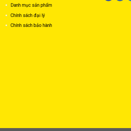
Danh mục sản phẩm
Chính sách đại lý
Chính sách bảo hành