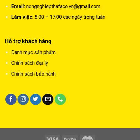
Email:
nongnghiepthafaco.vn@gmail.com
Làm việc:
8:00 – 17:00 các ngày trong tuần
Hỗ trợ khách hàng
Danh mục sản phẩm
Chính sách đại lý
Chính sách bảo hành