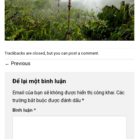
Trackbacks are closed, but you can
post a comment
.
←
Previous
Để lại một bình luận
Email của bạn sẽ không được hiển thị công khai.
Các
trường bắt buộc được đánh dấu
*
Bình luận
*