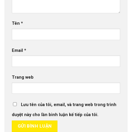
Tên
*
Email
*
Trang web
Lưu tên của tôi, email, và trang web trong trình
duyệt này cho lần bình luận kế tiếp của tôi.