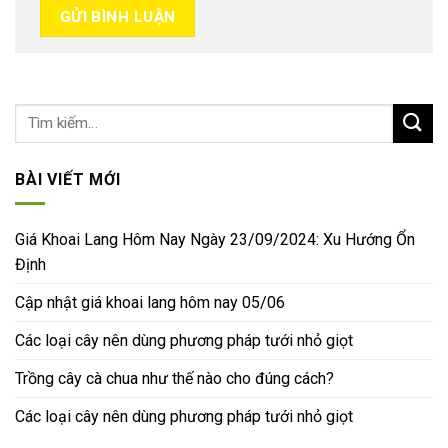
BÀI VIẾT MỚI
Giá Khoai Lang Hôm Nay Ngày 23/09/2024: Xu Hướng Ổn
Định
Cập nhật giá khoai lang hôm nay 05/06
Các loại cây nên dùng phương pháp tưới nhỏ giọt
Trồng cây cà chua như thế nào cho đúng cách?
Các loại cây nên dùng phương pháp tưới nhỏ giọt