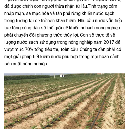
đã được chính con người thừa nhận từ lâu.Tình trạng xâm
nhập mặn, sa mạc hóa và tàn phá rừng khiến nước sạch
trong tương lại sẽ trở nên khan hiếm. Nhu cầu nước vẫn tiếp
tục tăng cùng dân số thế giới sẽ khiến nghành nông nghiệp
phải chuyển đổi phương thức thủy lợi. Con số thực tế về
lượng nước sạch sử dụng trong nông nghiệp năm 2017 đã
vượt mức 70% tổng tiêu thụ toàn cầu. Chúng ta cần phải có
một giải pháp tiết kiệm nước phù hợp trong mọi hoàn cảnh
sản xuất nông nghiệp.