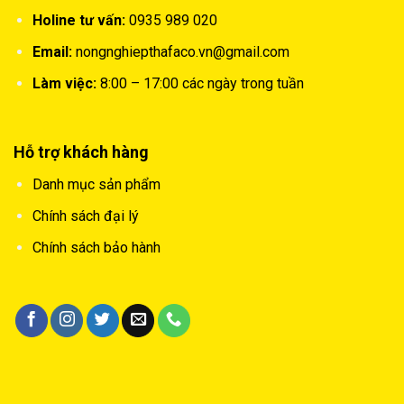
Holine tư vấn:
0935 989 020
Email:
nongnghiepthafaco.vn@gmail.com
Làm việc:
8:00 – 17:00 các ngày trong tuần
Hỗ trợ khách hàng
Danh mục sản phẩm
Chính sách đại lý
Chính sách bảo hành