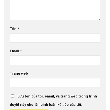
Tên
*
Email
*
Trang web
Lưu tên của tôi, email, và trang web trong trình
duyệt này cho lần bình luận kế tiếp của tôi.