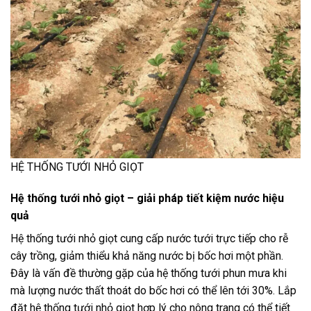
HỆ THỐNG TƯỚI NHỎ GIỌT
Hệ thống tưới nhỏ giọt – giải pháp tiết kiệm nước hiệu
quả
Hệ thống tưới nhỏ giọt cung cấp nước tưới trực tiếp cho rễ
cây trồng, giảm thiểu khả năng nước bị bốc hơi một phần.
Đây là vấn đề thường gặp của hệ thống tưới phun mưa khi
mà lượng nước thất thoát do bốc hơi có thể lên tới 30%. Lắp
đặt hệ thống tưới nhỏ giọt hợp lý cho nông trang có thể tiết