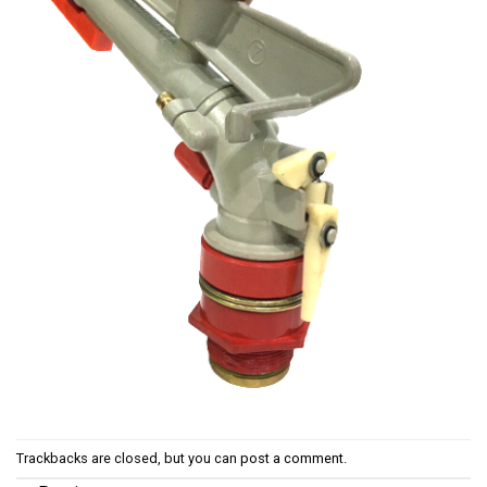
Trackbacks are closed, but you can
post a comment
.