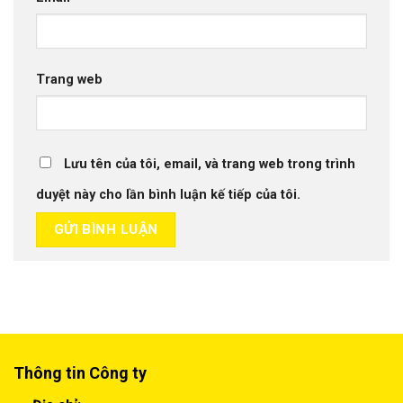
Trang web
Lưu tên của tôi, email, và trang web trong trình
duyệt này cho lần bình luận kế tiếp của tôi.
Thông tin Công ty