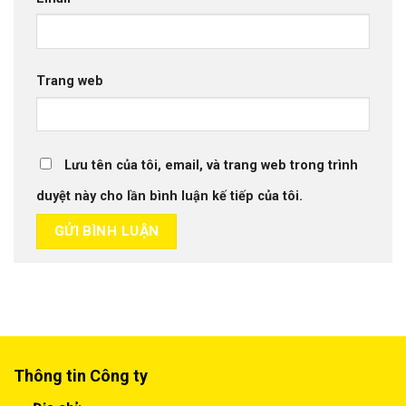
Trang web
Lưu tên của tôi, email, và trang web trong trình
duyệt này cho lần bình luận kế tiếp của tôi.
Thông tin Công ty