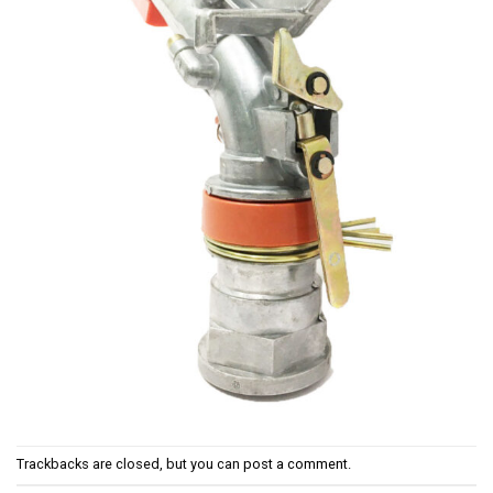
Trackbacks are closed, but you can
post a comment
.