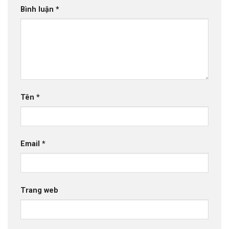
Bình luận
*
Tên
*
Email
*
Trang web