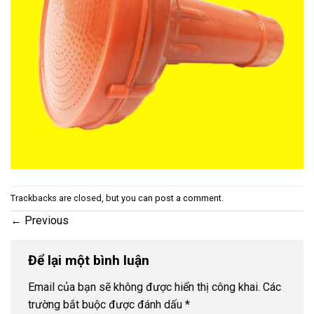
Trackbacks are closed, but you can
post a comment
.
←
Previous
Để lại một bình luận
Email của bạn sẽ không được hiển thị công khai.
Các
trường bắt buộc được đánh dấu
*