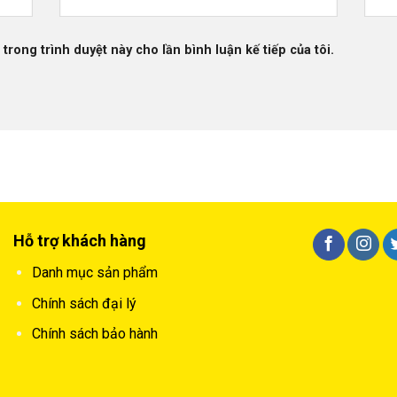
 trong trình duyệt này cho lần bình luận kế tiếp của tôi.
Hỗ trợ khách hàng
Danh mục sản phẩm
Chính sách đại lý
Chính sách bảo hành