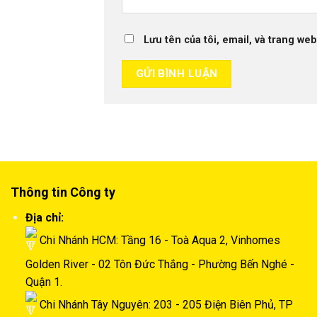
Lưu tên của tôi, email, và trang web
Thông tin Công ty
Địa chỉ:
Chi Nhánh HCM: Tầng 16 - Toà Aqua 2, Vinhomes
Golden River - 02 Tôn Đức Thắng - Phường Bến Nghé -
Quận 1.
Chi Nhánh Tây Nguyên: 203 - 205 Điện Biên Phủ, TP