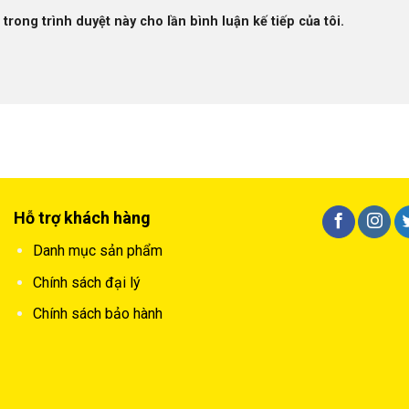
 trong trình duyệt này cho lần bình luận kế tiếp của tôi.
Hỗ trợ khách hàng
Danh mục sản phẩm
Chính sách đại lý
Chính sách bảo hành