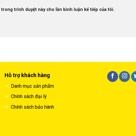
 trong trình duyệt này cho lần bình luận kế tiếp của tôi.
Hỗ trợ khách hàng
Danh mục sản phẩm
Chính sách đại lý
Chính sách bảo hành