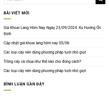
BÀI VIẾT MỚI
Giá Khoai Lang Hôm Nay Ngày 23/09/2024: Xu Hướng Ổn
Định
Cập nhật giá khoai lang hôm nay 05/06
Các loại cây nên dùng phương pháp tưới nhỏ giọt
Trồng cây cà chua như thế nào cho đúng cách?
Các loại cây nên dùng phương pháp tưới nhỏ giọt
BÌNH LUẬN GẦN ĐÂY