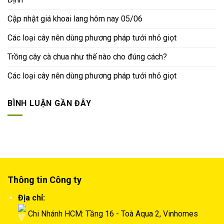
Cập nhật giá khoai lang hôm nay 05/06
Các loại cây nên dùng phương pháp tưới nhỏ giọt
Trồng cây cà chua như thế nào cho đúng cách?
Các loại cây nên dùng phương pháp tưới nhỏ giọt
BÌNH LUẬN GẦN ĐÂY
Thông tin Công ty
Địa chỉ:
Chi Nhánh HCM: Tầng 16 - Toà Aqua 2, Vinhomes