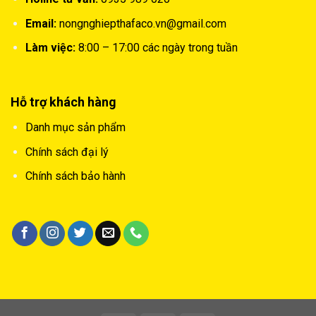
Email:
nongnghiepthafaco.vn@gmail.com
Làm việc:
8:00 – 17:00 các ngày trong tuần
Hỗ trợ khách hàng
Danh mục sản phẩm
Chính sách đại lý
Chính sách bảo hành